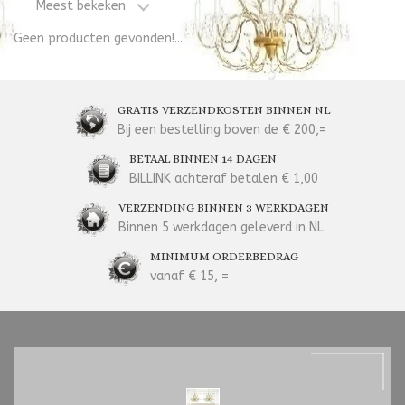
Meest bekeken
Geen producten gevonden!...
GRATIS VERZENDKOSTEN BINNEN NL
Bij een bestelling boven de € 200,=
BETAAL BINNEN 14 DAGEN
BILLINK achteraf betalen € 1,00
VERZENDING BINNEN 3 WERKDAGEN
Binnen 5 werkdagen geleverd in NL
MINIMUM ORDERBEDRAG
vanaf € 15, =