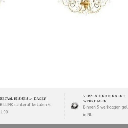
VERZENDING BINNEN 3
BETAAL BINNEN 14 DAGEN
WERKDAGEN
BILLINK achteraf betalen €
Binnen 5 werkdagen gel
1,00
in NL