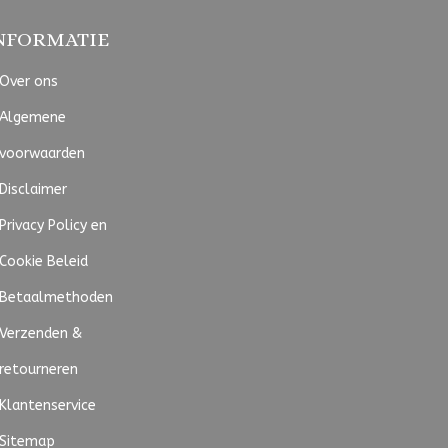
NFORMATIE
Over ons
Algemene
voorwaarden
Disclaimer
Privacy Policy en
Cookie Beleid
Betaalmethoden
Verzenden &
retourneren
Klantenservice
Sitemap