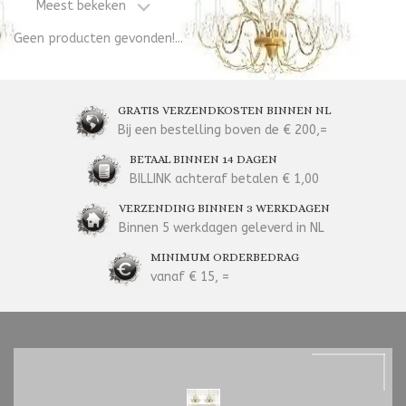
Meest bekeken
Geen producten gevonden!...
GRATIS VERZENDKOSTEN BINNEN NL
Bij een bestelling boven de € 200,=
BETAAL BINNEN 14 DAGEN
BILLINK achteraf betalen € 1,00
VERZENDING BINNEN 3 WERKDAGEN
Binnen 5 werkdagen geleverd in NL
MINIMUM ORDERBEDRAG
vanaf € 15, =