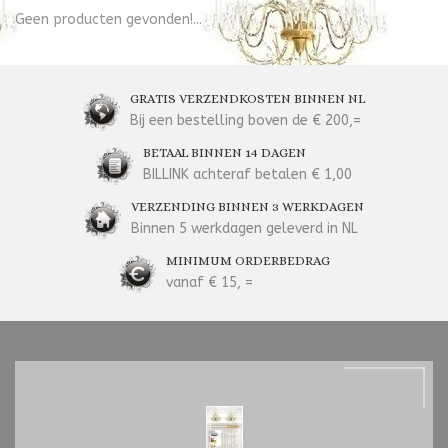
Geen producten gevonden!...
GRATIS VERZENDKOSTEN BINNEN NL
Bij een bestelling boven de € 200,=
BETAAL BINNEN 14 DAGEN
BILLINK achteraf betalen € 1,00
VERZENDING BINNEN 3 WERKDAGEN
Binnen 5 werkdagen geleverd in NL
MINIMUM ORDERBEDRAG
vanaf € 15, =