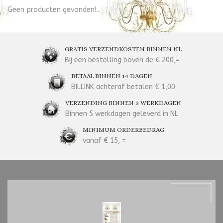
Geen producten gevonden!...
GRATIS VERZENDKOSTEN BINNEN NL
Bij een bestelling boven de € 200,=
BETAAL BINNEN 14 DAGEN
BILLINK achteraf betalen € 1,00
VERZENDING BINNEN 3 WERKDAGEN
Binnen 5 werkdagen geleverd in NL
MINIMUM ORDERBEDRAG
vanaf € 15, =