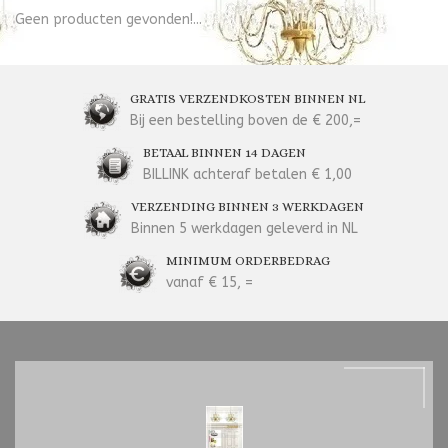
Geen producten gevonden!...
GRATIS VERZENDKOSTEN BINNEN NL
Bij een bestelling boven de € 200,=
BETAAL BINNEN 14 DAGEN
BILLINK achteraf betalen € 1,00
VERZENDING BINNEN 3 WERKDAGEN
Binnen 5 werkdagen geleverd in NL
MINIMUM ORDERBEDRAG
vanaf € 15, =