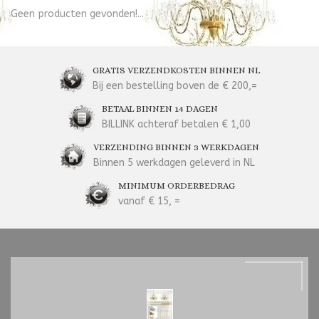
Geen producten gevonden!...
GRATIS VERZENDKOSTEN BINNEN NL
Bij een bestelling boven de € 200,=
BETAAL BINNEN 14 DAGEN
BILLINK achteraf betalen € 1,00
VERZENDING BINNEN 3 WERKDAGEN
Binnen 5 werkdagen geleverd in NL
MINIMUM ORDERBEDRAG
vanaf € 15, =