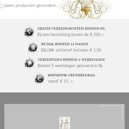
Geen producten gevonden!...
GRATIS VERZENDKOSTEN BINNEN NL
Bij een bestelling boven de € 200,=
BETAAL BINNEN 14 DAGEN
BILLINK achteraf betalen € 1,00
VERZENDING BINNEN 3 WERKDAGEN
Binnen 5 werkdagen geleverd in NL
MINIMUM ORDERBEDRAG
vanaf € 15, =