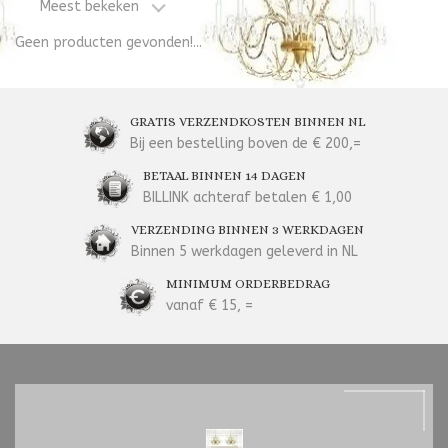
Meest bekeken
Geen producten gevonden!...
GRATIS VERZENDKOSTEN BINNEN NL
Bij een bestelling boven de € 200,=
BETAAL BINNEN 14 DAGEN
BILLINK achteraf betalen € 1,00
VERZENDING BINNEN 3 WERKDAGEN
Binnen 5 werkdagen geleverd in NL
MINIMUM ORDERBEDRAG
vanaf € 15, =