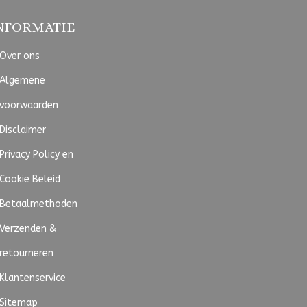
NFORMATIE
Over ons
Algemene
voorwaarden
Disclaimer
Privacy Policy en
Cookie Beleid
Betaalmethoden
Verzenden &
retourneren
Klantenservice
Sitemap