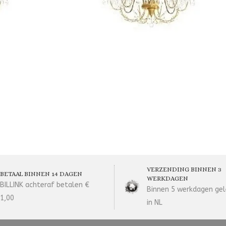
VERZENDING BINNEN 3
BETAAL BINNEN 14 DAGEN
WERKDAGEN
BILLINK achteraf betalen €
Binnen 5 werkdagen gel
1,00
in NL