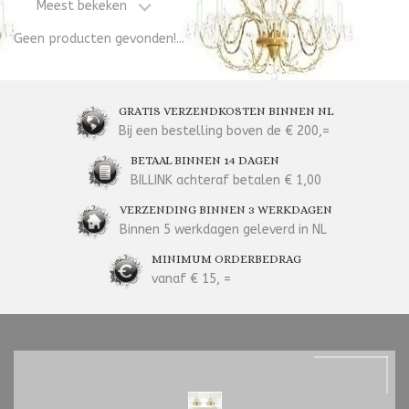
Meest bekeken
Geen producten gevonden!...
GRATIS VERZENDKOSTEN BINNEN NL
Bij een bestelling boven de € 200,=
BETAAL BINNEN 14 DAGEN
BILLINK achteraf betalen € 1,00
VERZENDING BINNEN 3 WERKDAGEN
Binnen 5 werkdagen geleverd in NL
MINIMUM ORDERBEDRAG
vanaf € 15, =