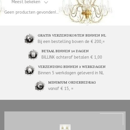
Meest bekeken
Geen producten gevonden!...
GRATIS VERZENDKOSTEN BINNEN NL
Bij een bestelling boven de € 200,=
BETAAL BINNEN 14 DAGEN
BILLINK achteraf betalen € 1,00
VERZENDING BINNEN 3 WERKDAGEN
Binnen 5 werkdagen geleverd in NL
MINIMUM ORDERBEDRAG
vanaf € 15, =