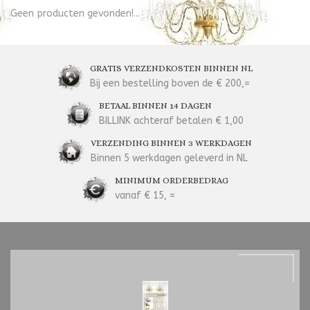
Geen producten gevonden!...
GRATIS VERZENDKOSTEN BINNEN NL
Bij een bestelling boven de € 200,=
BETAAL BINNEN 14 DAGEN
BILLINK achteraf betalen € 1,00
VERZENDING BINNEN 3 WERKDAGEN
Binnen 5 werkdagen geleverd in NL
MINIMUM ORDERBEDRAG
vanaf € 15, =