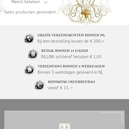
Meest bekeken
Geen producten gevonden!...
GRATIS VERZENDKOSTEN BINNEN NL
Bij een bestelling boven de € 200,=
BETAAL BINNEN 14 DAGEN
BILLINK achteraf betalen € 1,00
VERZENDING BINNEN 3 WERKDAGEN
Binnen 5 werkdagen geleverd in NL
MINIMUM ORDERBEDRAG
vanaf € 15, =