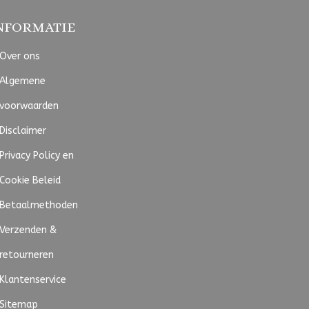
NFORMATIE
Over ons
Algemene
voorwaarden
Disclaimer
Privacy Policy en
Cookie Beleid
Betaalmethoden
Verzenden &
retourneren
Klantenservice
Sitemap