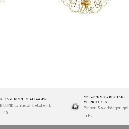
VERZENDING BINNEN 3
BETAAL BINNEN 14 DAGEN
WERKDAGEN
BILLINK achteraf betalen €
Binnen 5 werkdagen gel
1,00
in NL