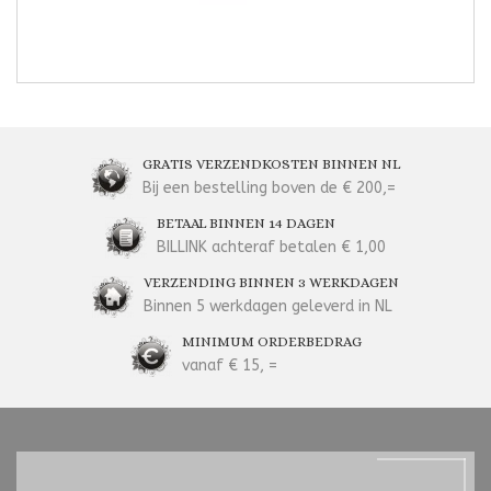
GRATIS VERZENDKOSTEN BINNEN NL
Bij een bestelling boven de € 200,=
BETAAL BINNEN 14 DAGEN
BILLINK achteraf betalen € 1,00
VERZENDING BINNEN 3 WERKDAGEN
Binnen 5 werkdagen geleverd in NL
MINIMUM ORDERBEDRAG
vanaf € 15, =