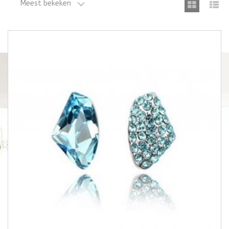
Meest bekeken