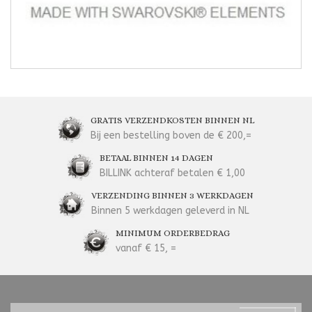
GRATIS VERZENDKOSTEN BINNEN NL
Bij een bestelling boven de € 200,=
BETAAL BINNEN 14 DAGEN
BILLINK achteraf betalen € 1,00
VERZENDING BINNEN 3 WERKDAGEN
Binnen 5 werkdagen geleverd in NL
MINIMUM ORDERBEDRAG
vanaf € 15, =