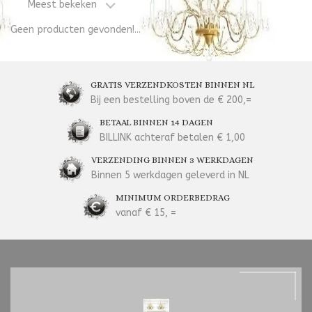
Meest bekeken
Geen producten gevonden!...
GRATIS VERZENDKOSTEN BINNEN NL
Bij een bestelling boven de € 200,=
BETAAL BINNEN 14 DAGEN
BILLINK achteraf betalen € 1,00
VERZENDING BINNEN 3 WERKDAGEN
Binnen 5 werkdagen geleverd in NL
MINIMUM ORDERBEDRAG
vanaf € 15, =