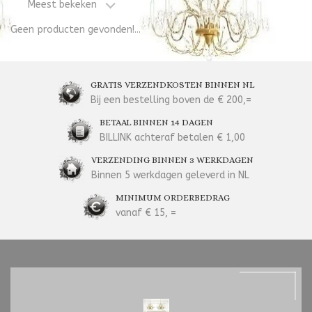
Meest bekeken
Geen producten gevonden!...
GRATIS VERZENDKOSTEN BINNEN NL
Bij een bestelling boven de € 200,=
BETAAL BINNEN 14 DAGEN
BILLINK achteraf betalen € 1,00
VERZENDING BINNEN 3 WERKDAGEN
Binnen 5 werkdagen geleverd in NL
MINIMUM ORDERBEDRAG
vanaf € 15, =