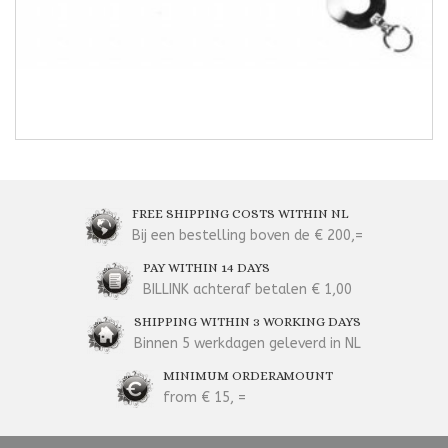
FREE SHIPPING COSTS WITHIN NL
Bij een bestelling boven de € 200,=
PAY WITHIN 14 DAYS
BILLINK achteraf betalen € 1,00
SHIPPING WITHIN 3 WORKING DAYS
Binnen 5 werkdagen geleverd in NL
MINIMUM ORDERAMOUNT
from € 15, =