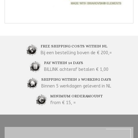
FREE SHIPPING COSTS WITHIN NL
Bij een bestelling boven de € 200,=
PAY WITHIN 14 DAYS
BILLINK achteraf betalen € 1,00
SHIPPING WITHIN 3 WORKING DAYS
Binnen 5 werkdagen geleverd in NL
MINIMUM ORDERAMOUNT
from € 15, =