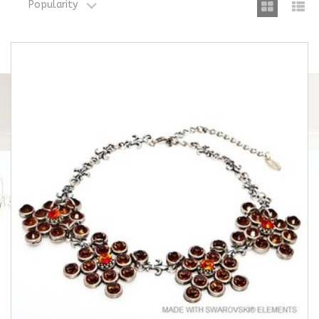
Popularity