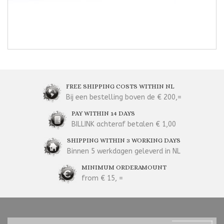
FREE SHIPPING COSTS WITHIN NL
Bij een bestelling boven de € 200,=
PAY WITHIN 14 DAYS
BILLINK achteraf betalen € 1,00
SHIPPING WITHIN 3 WORKING DAYS
Binnen 5 werkdagen geleverd in NL
MINIMUM ORDERAMOUNT
from € 15, =