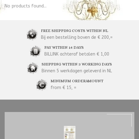
No products found...
FREE SHIPPING COSTS WITHIN NL
Bij een bestelling boven de € 200,=
PAY WITHIN 14 DAYS
BILLINK achteraf betalen € 1,00
SHIPPING WITHIN 3 WORKING DAYS
Binnen 5 werkdagen geleverd in NL
MINIMUM ORDERAMOUNT
from € 15, =