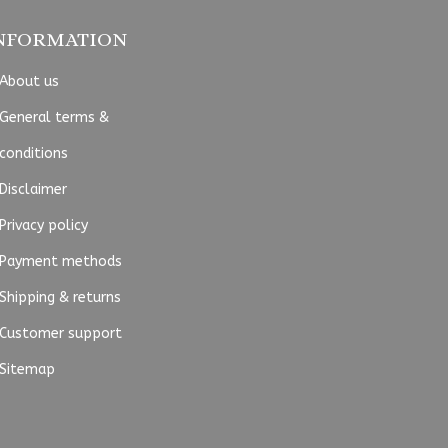
NFORMATION
About us
General terms &
conditions
Disclaimer
Privacy policy
Payment methods
Shipping & returns
Customer support
Sitemap