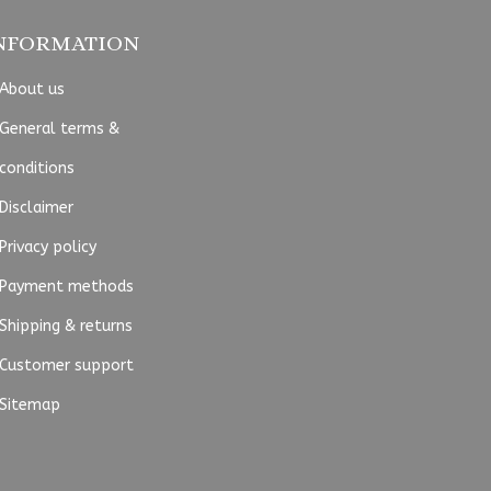
NFORMATION
About us
General terms &
conditions
Disclaimer
Privacy policy
Payment methods
Shipping & returns
Customer support
Sitemap